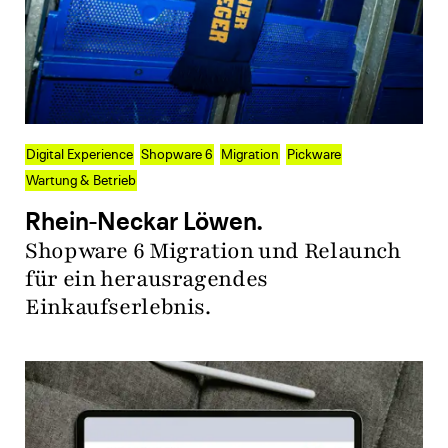
Digital Experience
Shopware 6
Migration
Pickware
Wartung & Betrieb
Rhein-Neckar Löwen.
Shopware 6 Migration und Relaunch
für ein herausragendes
Einkaufserlebnis.