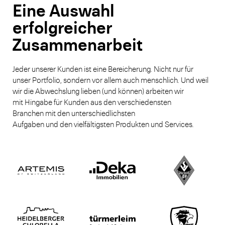
Eine Auswahl
erfolgreicher
Zusammenarbeit
Jeder unserer Kunden ist eine Bereicherung. Nicht nur für
unser Portfolio, sondern vor allem auch menschlich. Und weil
wir die Abwechslung lieben (und können) arbeiten wir
mit Hingabe für Kunden aus den verschiedensten
Branchen mit den unterschiedlichsten
Aufgaben und den vielfältigsten Produkten und Services.