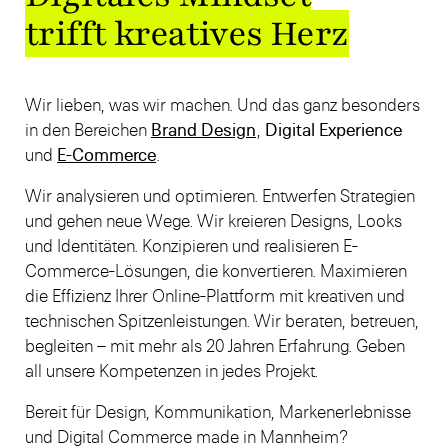
trifft kreatives Herz
Wir lieben, was wir machen. Und das ganz besonders
in den Bereichen
Brand Design
,
Digital Experience
und
E-Commerce
.
Wir analysieren und optimieren. Entwerfen Strategien
und gehen neue Wege. Wir kreieren Designs, Looks
und Identitäten. Konzipieren und realisieren E-
Commerce-Lösungen, die konvertieren. Maximieren
die Effizienz Ihrer Online-Plattform mit kreativen und
technischen Spitzenleistungen. Wir beraten, betreuen,
begleiten – mit mehr als 20 Jahren Erfahrung. Geben
all unsere Kompetenzen in jedes Projekt.
Bereit für Design, Kommunikation, Markenerlebnisse
und Digital Commerce made in Mannheim?