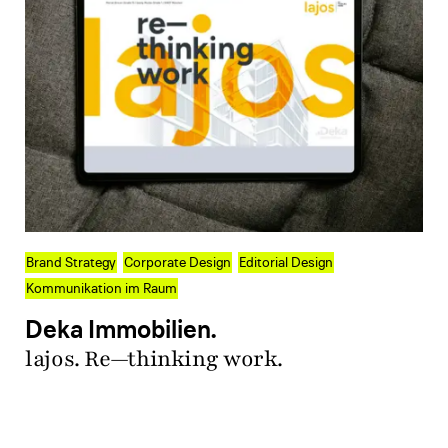
Brand Strategy
Corporate Design
Editorial Design
Kommunikation im Raum
Deka Immobilien.
lajos. Re—thinking work.