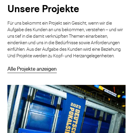
Unsere Projekte
Für uns bekommt ein Projekt sein Gesicht, wenn wir die
Aufgabe des Kunden an uns bekommen, verstehen – und wir
uns tief in die damit verknüpften Themen einarbeiten,
eindenken und uns in die Bedürfnisse sowie Anforderungen
einfühlen. Aus der Aufgabe des Kunden wird eine Beziehung.
Und Projekte werden zu Kopf- und Herzangelegenheiten.
Alle Projekte anzeigen