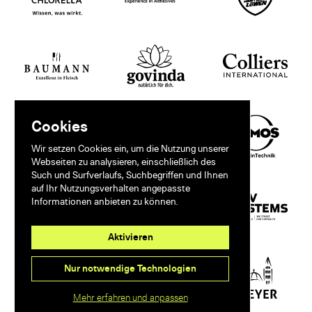
Cookies
Wir setzen Cookies ein, um die Nutzung unserer
Webseiten zu analysieren, einschließlich des
Such und Surfverlaufs, Suchbegriffen und Ihnen
auf Ihr Nutzungsverhalten angepasste
Informationen anbieten zu können.
Aktivieren
Nur notwendige Technologien
Mehr erfahren und anpassen