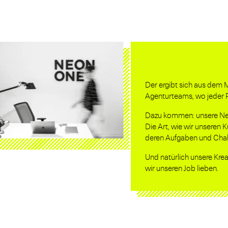
Der ergibt sich aus dem 
Agenturteams, wo jeder Pr
Dazu kommen: unsere Neug
Die Art, wie wir unseren 
deren Aufgaben und Chal
Und natürlich unsere Kreat
wir unseren Job lieben.